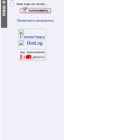
пока еще не понял...
Посмотреть результаты