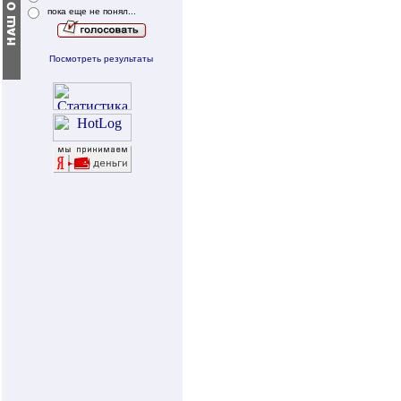
пока еще не понял...
Посмотреть результаты